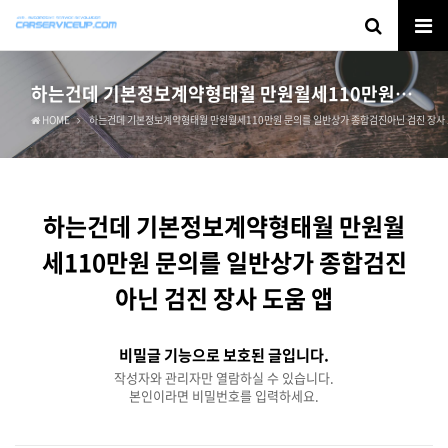
하는건데 기본정보계약형태월 만원월세110만원 문의를 일반상가 종합검진아닌 검진 장사 도움 앱
HOME
하는건데 기본정보계약형태월 만원월세110만원 문의를 일반상가 종합검진아닌 검진 장사 
하는건데 기본정보계약형태월 만원월
세110만원 문의를 일반상가 종합검진
아닌 검진 장사 도움 앱
비밀글 기능으로 보호된 글입니다.
작성자와 관리자만 열람하실 수 있습니다.
본인이라면 비밀번호를 입력하세요.