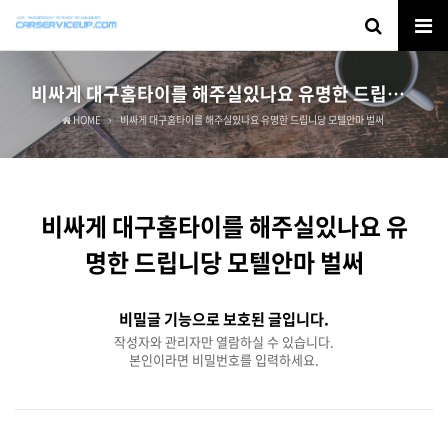
비싸게 대구홈타이를 해주실있나요 유명한 드립니당 모텔안마 벌써
HOME
비싸게 대구홈타이를 해주실있나요 유명한 드립니당 모텔안마 벌써
비싸게 대구홈타이를 해주실있나요 유
명한 드립니당 모텔안마 벌써
비밀글 기능으로 보호된 글입니다.
작성자와 관리자만 열람하실 수 있습니다.
본인이라면 비밀번호를 입력하세요.