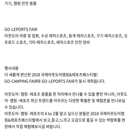
기기, 캠핑 안전 용품
GO-LEPORTS FAIR
아웃도어 의류 및 잡화, 수상 레저스포츠, 동계 레저스포츠, 구기 레저스포츠, 오
프로드 스포츠, 기타 레저스포츠, 레저스포츠 안전 장비
행사내용
더 새롭게 변신한 2018 국제아웃도어캠핑&레포츠페스티벌!
GO-CAMPING FAIR와 GO-LEPORTS FAIR가 동시 개최됩니다.
아웃도어·캠핑·레포츠 용품을 한 자리에서 만나볼 수 있을 뿐만 아니라, 아웃도
어·캠핑·레포츠 최신 트렌드를 아우르는 다양한 특별존 및 체험존을 만나보실
수 있습니다.
아웃도어·캠핑·레포츠의 A to Z를 알고 싶으신 분들은 2018 국제아웃도어캠
핑&레포츠페스티벌에서 보고,듣고,느끼고 오감으로 즐길 수 있는 박람회를 현
장에서 직접 체험해보시길 바랍니다.